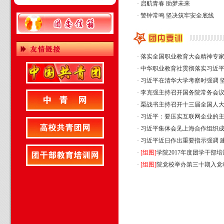
·
启航青春 助梦未来
·
警钟常鸣 坚决筑牢安全底线
·
落实全国职业教育大会精神专
·
中华职业教育社贯彻落实习近平总
·
习近平在清华大学考察时强调 坚
·
李克强主持召开国务院常务会
·
栗战书主持召开十三届全国人
·
习近平：要压实互联网企业的主体
·
习近平集体会见上海合作组织
·
习近平近日作出重要指示强调 建
·
[组图]
学院2017年度团学干部
·
[组图]
院党校举办第三十期入党积