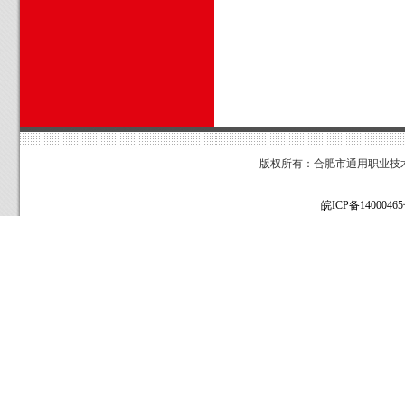
版权所有：合肥市通用职业技术学院 
皖ICP备14000465