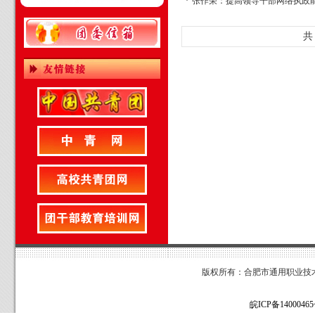
·
张作荣：提高领导干部网络执政
版权所有：合肥市通用职业技术学院 
皖ICP备14000465