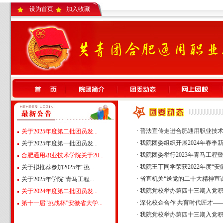
设为首页
加入收藏
·
普法宣传走进合肥通用职业技
关于2025年度第二批团员发...
·
我院团委组织开展2024年春季新
关于2025年度第一批团员发...
·
我院团委举行2023年青马工程暨
合肥通用职业技术学院关于20...
·
我院王丁同学荣获2022年度“安徽
关于拟推荐参加2025年“挑...
·
省直机关“送党的二十大精神宣讲进
关于2025年学院“青马工程...
·
我院党校举办第四十三期入党积极
关于2024年度第二批团员发...
·
深化校企合作 共育时代匠才——我
第十一届“挑战杯”安徽省大学...
·
我院党校举办第四十三期入党