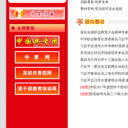
·
启航青春 助梦未来
·
警钟常鸣 坚决筑牢安全底线
·
落实全国职业教育大会精神专
·
中华职业教育社贯彻落实习近平总
·
习近平在清华大学考察时强调 坚
·
李克强主持召开国务院常务会
·
栗战书主持召开十三届全国人
·
习近平：要压实互联网企业的主体
·
习近平集体会见上海合作组织
·
习近平近日作出重要指示强调 建
·
[组图]
学院2017年度团学干部
·
[组图]
院党校举办第三十期入党积