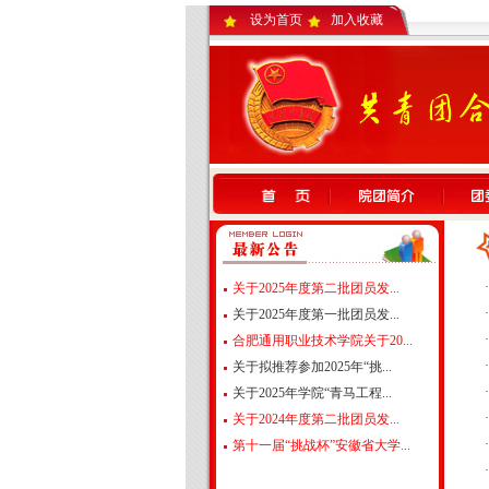
设为首页
加入收藏
关于2025年度第二批团员发...
关于2025年度第一批团员发...
合肥通用职业技术学院关于20...
关于拟推荐参加2025年“挑...
关于2025年学院“青马工程...
关于2024年度第二批团员发...
第十一届“挑战杯”安徽省大学...