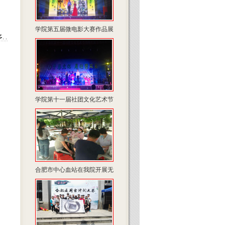
学院第五届微电影大赛作品展
学院第十一届社团文化艺术节
合肥市中心血站在我院开展无