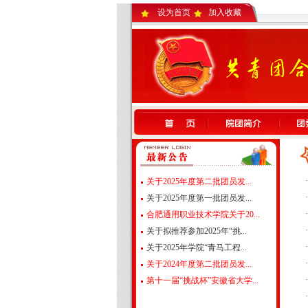
设为首页
加入收藏
关于2025年度第二批团员发...
关于2025年度第一批团员发...
合肥通用职业技术学院关于20...
关于拟推荐参加2025年“挑...
关于2025年学院“青马工程...
关于2024年度第二批团员发...
第十一届“挑战杯”安徽省大学...