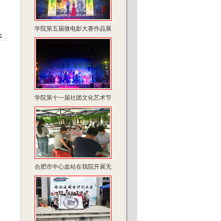
学院第五届微电影大赛作品展
学院第十一届社团文化艺术节
合肥市中心血站在我院开展无